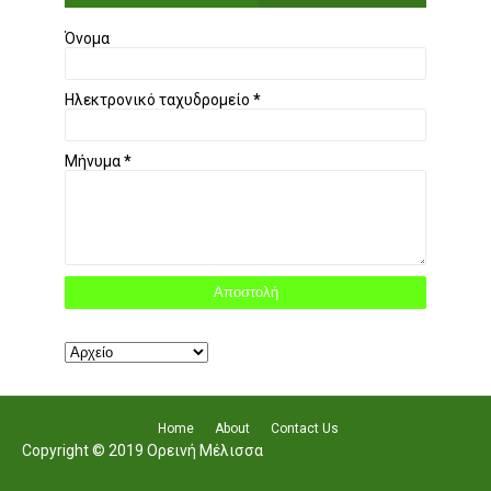
Όνομα
Ηλεκτρονικό ταχυδρομείο
*
Μήνυμα
*
Home
About
Contact Us
Copyright © 2019 Ορεινή Μέλισσα