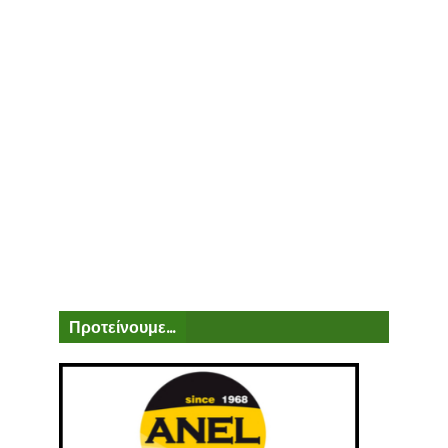
Προτείνουμε...