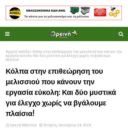
Αρχική σελίδα
Κόλπα στην επιθεώρηση του μελισσιού που κάνουν την
εργασία εύκολη: Και δύο μυστικά για έλεγχο χωρίς να βγάλουμε
πλαίσια!
Κόλπα στην επιθεώρηση του
μελισσιού που κάνουν την
εργασία εύκολη: Και δύο μυστικά
για έλεγχο χωρίς να βγάλουμε
πλαίσια!
Ορεινή Μέλισσα
Τετάρτη, Ιανουαρίου 24, 2024