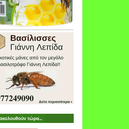
ακολουθούν τώρα...