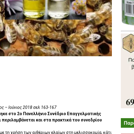
ς – Ιούνιος 2018 σελ 163-167
ηκε στο 2ο Πανελλήνιο Συνέδριο Επαγγελματικής
 περιλαμβάνεται και στα πρακτικά του συνεδρίου
Παρ
με τη χρήση των αιθέριων ελαίων στη μελισσοκομία, κάτι