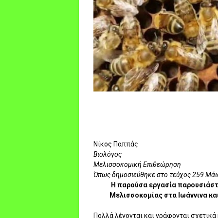
Νίκος Παππάς
Βιολόγος
Μελισσοκομική Επιθεώρηση
Όπως δημοσιεύθηκε στο τεύχος 259 Μάιο
Η παρούσα εργασία παρουσιάστ
Μελισσοκομίας στα Ιωάννινα και
Πολλά λέγονται και γράφονται σχετικά 