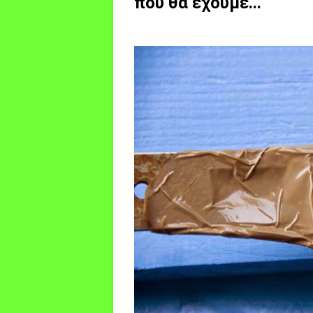
που θα έχουμε...