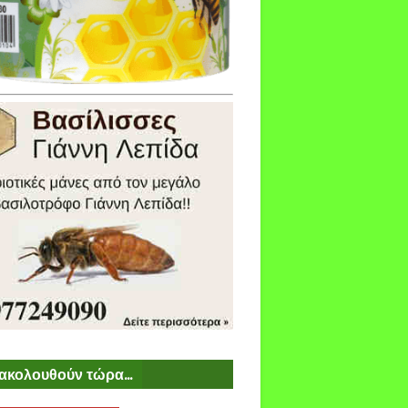
ακολουθούν τώρα...