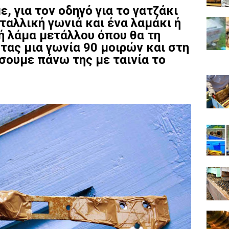
, για τον οδηγό για το γατζάκι
ταλλική γωνιά και ένα λαμάκι ή
ή λάμα μετάλλου όπου θα τη
τας μια γωνία 90 μοιρών και στη
σουμε πάνω της με ταινία το