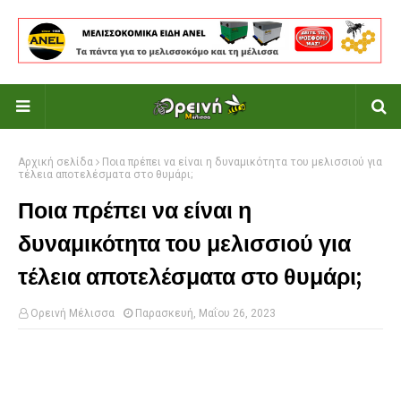
Αρχική σελίδα
Ποια πρέπει να είναι η δυναμικότητα του μελισσιού για
τέλεια αποτελέσματα στο θυμάρι;
Ποια πρέπει να είναι η
δυναμικότητα του μελισσιού για
τέλεια αποτελέσματα στο θυμάρι;
Ορεινή Μέλισσα
Παρασκευή, Μαΐου 26, 2023