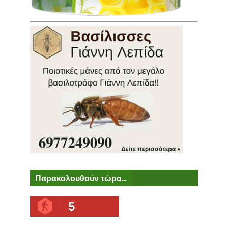
Παρακολουθούν τώρα...
5