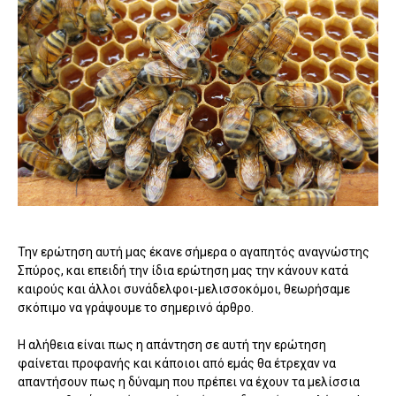
Την ερώτηση αυτή μας έκανε σήμερα ο αγαπητός αναγνώστης
Σπύρος, και επειδή την ίδια ερώτηση μας την κάνουν κατά
καιρούς και άλλοι συνάδελφοι-μελισσοκόμοι, θεωρήσαμε
σκόπιμο να γράψουμε το σημερινό άρθρο.
Η αλήθεια είναι πως η απάντηση σε αυτή την ερώτηση
φαίνεται προφανής και κάποιοι από εμάς θα έτρεχαν να
απαντήσουν πως η δύναμη που πρέπει να έχουν τα μελίσσια