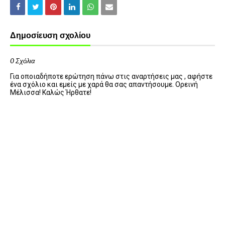
Δημοσίευση σχολίου
0 Σχόλια
Για οποιαδήποτε ερώτηση πάνω στις αναρτήσεις μας , αφήστε
ένα σχόλιο και εμείς με χαρά θα σας απαντήσουμε. Ορεινή
Μέλισσα! Καλώς Ήρθατε!