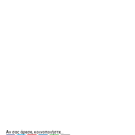
Αν σας άρεσε, κοινοποιήστε...