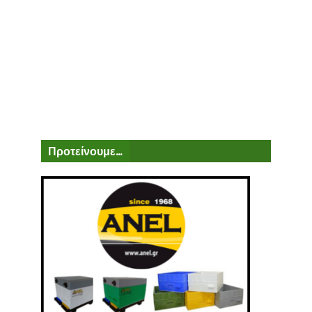
Προτείνουμε...