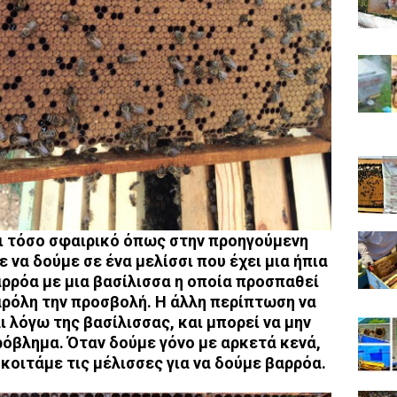
ι τόσο σφαιρικό όπως στην προηγούμενη
 να δούμε σε ένα μελίσσι που έχει μια ήπια
ρρόα με μια βασίλισσα η οποία προσπαθεί
ρόλη την προσβολή. Η άλλη περίπτωση να
ι λόγω της βασίλισσας, και μπορεί να μην
όβλημα. Όταν δούμε γόνο με αρκετά κενά,
οιτάμε τις μέλισσες για να δούμε βαρρόα.