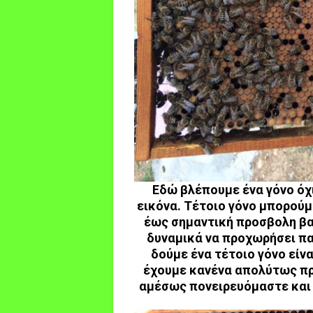
Εδώ βλέπουμε ένα γόνο όχ
εικόνα. Τέτοιο γόνο μπορούμε
έως σημαντική προσβολη βα
δυναμικά να προχωρήσει πα
δούμε ένα τέτοιο γόνο είνα
έχουμε κανένα απολύτως πρ
αμέσως πονειρευόμαστε και κ