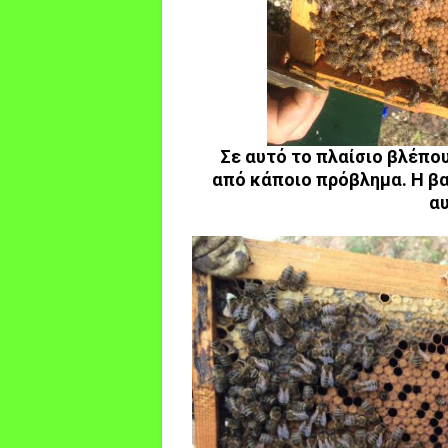
Σε αυτό το πλαίσιο βλέπο
από κάποιο πρόβλημα. Η βασ
αυ