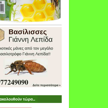
ακολουθούν τώρα...