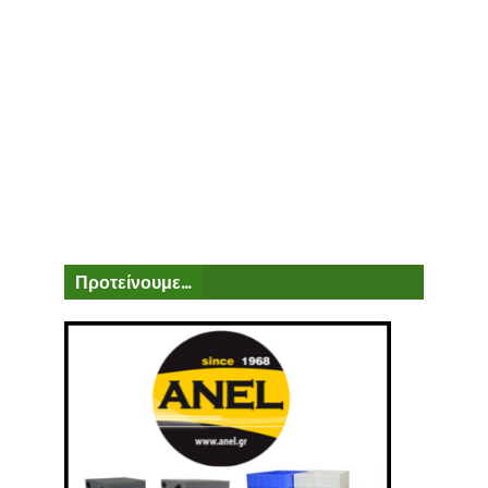
Προτείνουμε...