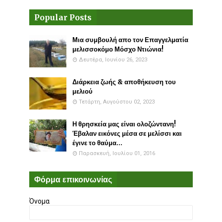
Popular Posts
Μια συμβουλή απο τον Επαγγελματία
μελισσοκόμο Μόσχο Ντιώνια!
Δευτέρα, Ιουνίου 26, 2023
Διάρκεια ζωής & αποθήκευση του
μελιού
Τετάρτη, Αυγούστου 02, 2023
Η θρησκεία μας είναι ολοζώντανη!
Έβαλαν εικόνες μέσα σε μελίσσι και
έγινε το θαύμα...
Παρασκευή, Ιουλίου 01, 2016
Φόρμα επικοινωνίας
Όνομα