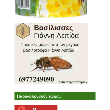
Παρακολουθούν τώρα...
8