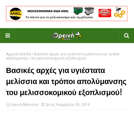
Αρχική σελίδα
Βασικές αρχές για υγιέστατα μελίσσια και τρόποι
απολύμανσης του μελισσοκομικού εξοπλισμού!
Βασικές αρχές για υγιέστατα
μελίσσια και τρόποι απολύμανσης
του μελισσοκομικού εξοπλισμού!
Ορεινή Μέλισσα
Τρίτη, Νοεμβρίου 05, 2019