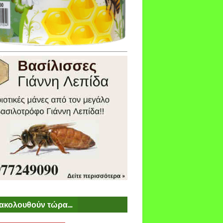
ακολουθούν τώρα...