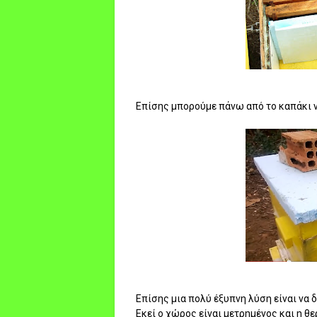
Επίσης μπορούμε πάνω από το καπάκι ν
Επίσης μια πολύ έξυπνη λύση είναι να 
Εκεί ο χώρος είναι μετρημένος και η θ