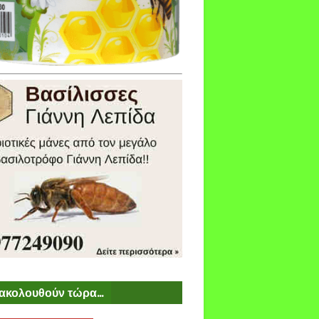
ακολουθούν τώρα...