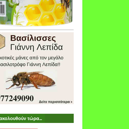
ακολουθούν τώρα...