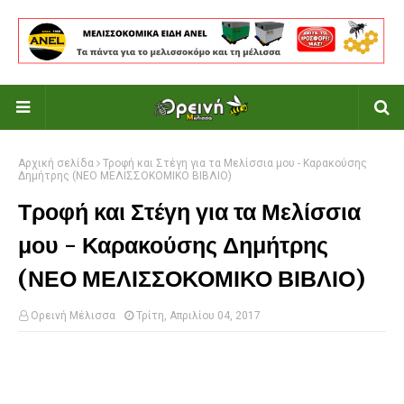
Αρχική σελίδα
Τροφή και Στέγη για τα Μελίσσια μου - Καρακούσης
Δημήτρης (ΝΕΟ ΜΕΛΙΣΣΟΚΟΜΙΚΟ ΒΙΒΛΙΟ)
Τροφή και Στέγη για τα Μελίσσια
μου - Καρακούσης Δημήτρης
(ΝΕΟ ΜΕΛΙΣΣΟΚΟΜΙΚΟ ΒΙΒΛΙΟ)
Ορεινή Μέλισσα
Τρίτη, Απριλίου 04, 2017