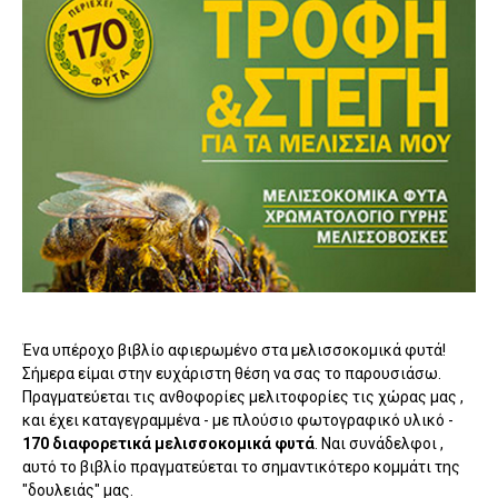
Ένα υπέροχο βιβλίο αφιερωμένο στα μελισσοκομικά φυτά!
Σήμερα είμαι στην ευχάριστη θέση να σας το παρουσιάσω.
Πραγματεύεται τις ανθοφορίες μελιτοφορίες τις χώρας μας ,
και έχει καταγεγραμμένα - με πλούσιο φωτογραφικό υλικό -
170 διαφορετικά μελισσοκομικά φυτά
. Ναι συνάδελφοι ,
αυτό το βιβλίο πραγματεύεται το σημαντικότερο κομμάτι της
"δουλειάς" μας.