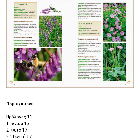
Περιεχόμενα
Πρόλογος 11
1. Γενικά 15
2. Φυτά 17
2.1 Γενικά 17