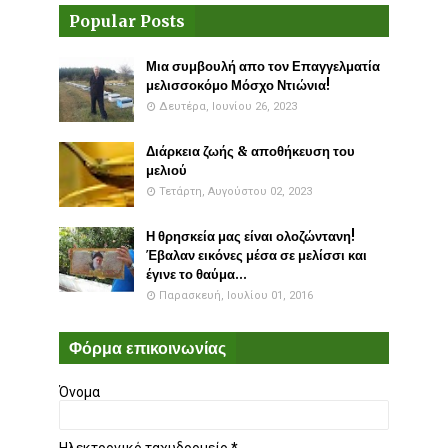
Popular Posts
Μια συμβουλή απο τον Επαγγελματία
μελισσοκόμο Μόσχο Ντιώνια!
Δευτέρα, Ιουνίου 26, 2023
Διάρκεια ζωής & αποθήκευση του
μελιού
Τετάρτη, Αυγούστου 02, 2023
Η θρησκεία μας είναι ολοζώντανη!
Έβαλαν εικόνες μέσα σε μελίσσι και
έγινε το θαύμα...
Παρασκευή, Ιουλίου 01, 2016
Φόρμα επικοινωνίας
Όνομα