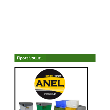
Προτείνουμε...