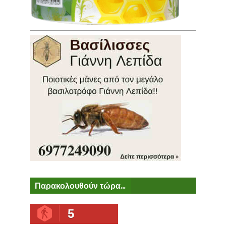
Παρακολουθούν τώρα...
5