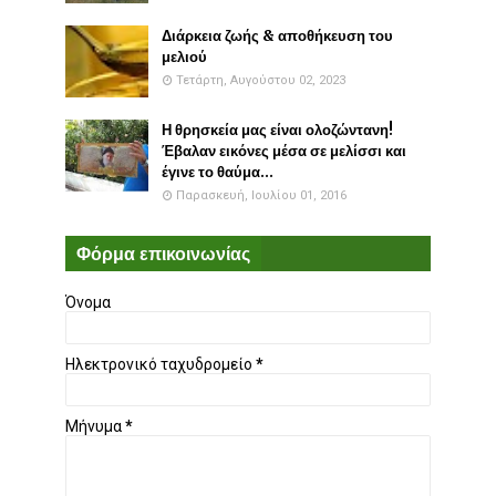
Διάρκεια ζωής & αποθήκευση του
μελιού
Τετάρτη, Αυγούστου 02, 2023
Η θρησκεία μας είναι ολοζώντανη!
Έβαλαν εικόνες μέσα σε μελίσσι και
έγινε το θαύμα...
Παρασκευή, Ιουλίου 01, 2016
Φόρμα επικοινωνίας
Όνομα
Ηλεκτρονικό ταχυδρομείο
*
Μήνυμα
*