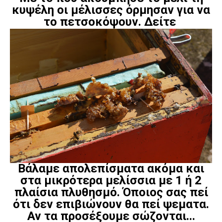
κυψέλη οι μέλισσες όρμησαν για να
το πετσοκόψουν. Δείτε
Βάλαμε απολεπίσματα ακόμα και
στα μικρότερα μελίσσια με 1 ή 2
πλαίσια πλυθησμό. Όποιος σας πεί
ότι δεν επιβιώνουν θα πεί ψεματα.
Αν τα προσέξουμε σώζονται...