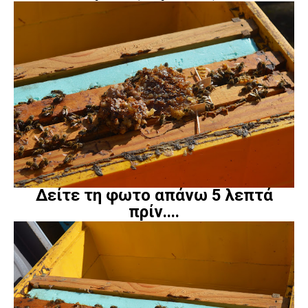
Δείτε τη φωτο απάνω 5 λεπτά
πρίν....