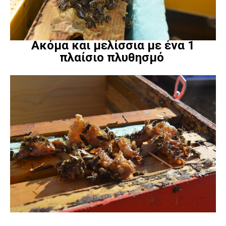
Ακόμα και μελίσσια με ένα 1
πλαίσιο πλυθησμό