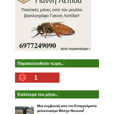
Παρακολουθούν τώρα...
1
Καλύτερα του μήνα...
Μια συμβουλή απο τον Επαγγελματία
μελισσοκόμο Μόσχο Ντιώνια!