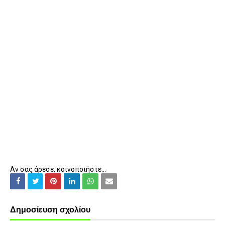
Αν σας άρεσε, κοινοποιήστε...
Δημοσίευση σχολίου