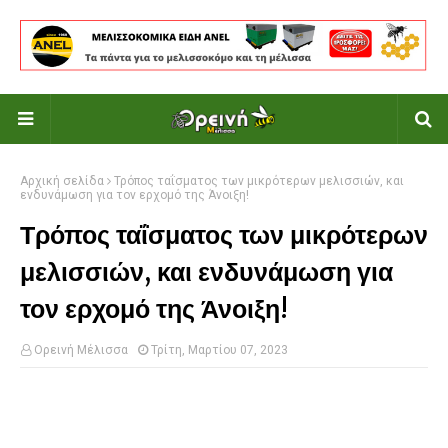
Αρχική σελίδα
Τρόπος ταΐσματος των μικρότερων μελισσιών, και
ενδυνάμωση για τον ερχομό της Άνοιξη!
Τρόπος ταΐσματος των μικρότερων
μελισσιών, και ενδυνάμωση για
τον ερχομό της Άνοιξη!
Ορεινή Μέλισσα
Τρίτη, Μαρτίου 07, 2023