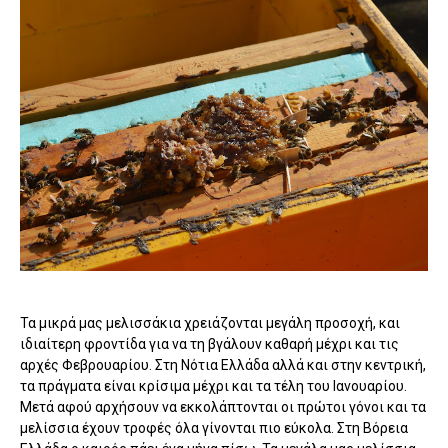
Τα μικρά μας μελισσάκια χρειάζονται μεγάλη προσοχή, και
ιδιαίτερη φροντίδα για να τη βγάλουν καθαρή μέχρι και τις
αρχές Φεβρουαρίου. Στη Νότια Ελλάδα αλλά και στην κεντρική,
τα πράγματα είναι κρίσιμα μέχρι και τα τέλη του Ιανουαρίου.
Μετά αφού αρχήσουν να εκκολάπτονται οι πρώτοι γόνοι και τα
μελίσσια έχουν τροφές όλα γίνονται πιο εύκολα. Στη Βόρεια