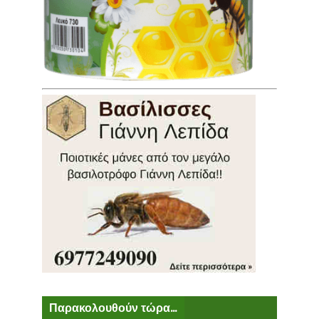
Παρακολουθούν τώρα...