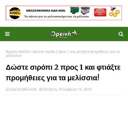
Αρχική σελίδα
Δώστε σιρόπι 2 προς 1 και φτιάξτε προμήθειες για τα
μελίσσια!
Δώστε σιρόπι 2 προς 1 και φτιάξτε
προμήθειες για τα μελίσσια!
Ορεινή Μέλισσα
Τετάρτη, Οκτωβρίου 16, 2019