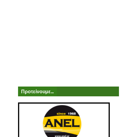
Προτείνουμε...