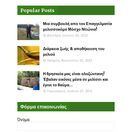
Popular Posts
Μια συμβουλή απο τον Επαγγελματία
μελισσοκόμο Μόσχο Ντιώνια!
Δευτέρα, Ιουνίου 26, 2023
Διάρκεια ζωής & αποθήκευση του
μελιού
Τετάρτη, Αυγούστου 02, 2023
Η θρησκεία μας είναι ολοζώντανη!
Έβαλαν εικόνες μέσα σε μελίσσι και
έγινε το θαύμα...
Παρασκευή, Ιουλίου 01, 2016
Φόρμα επικοινωνίας
Όνομα