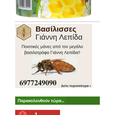
Παρακολουθούν τώρα...
1