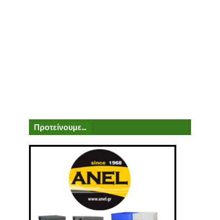
Προτείνουμε...