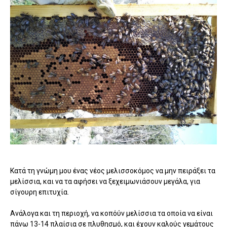
Κατά τη γνώμη μου ένας νέος μελισσοκόμος να μην πειράξει τα
μελίσσια, και να τα αφήσει να ξεχειμωνιάσουν μεγάλα, για
σίγουρη επιτυχία.
Ανάλογα και τη περιοχή, να κοπόύν μελίσσια τα οποία να είναι
πάνω 13-14 πλαίσια σε πλυθησμό, και έχουν καλούς γεμάτους