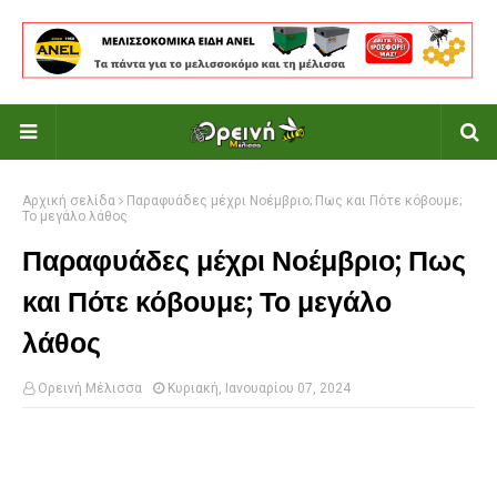
Αρχική σελίδα
Παραφυάδες μέχρι Νοέμβριο; Πως και Πότε κόβουμε;
Το μεγάλο λάθος
Παραφυάδες μέχρι Νοέμβριο; Πως
και Πότε κόβουμε; Το μεγάλο
λάθος
Ορεινή Μέλισσα
Κυριακή, Ιανουαρίου 07, 2024