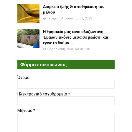
Διάρκεια ζωής & αποθήκευση του
μελιού
Τετάρτη, Αυγούστου 02, 2023
Η θρησκεία μας είναι ολοζώντανη!
Έβαλαν εικόνες μέσα σε μελίσσι και
έγινε το θαύμα...
Παρασκευή, Ιουλίου 01, 2016
Φόρμα επικοινωνίας
Όνομα
Ηλεκτρονικό ταχυδρομείο
*
Μήνυμα
*