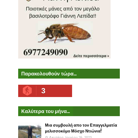
Παρακολουθούν τώρα...
3
Καλύτερα του μήνα...
Μια συμβουλή απο τον Επαγγελματία
μελισσοκόμο Μόσχο Ντιώνια!
Δευτέρα, Ιουνίου 26, 2023