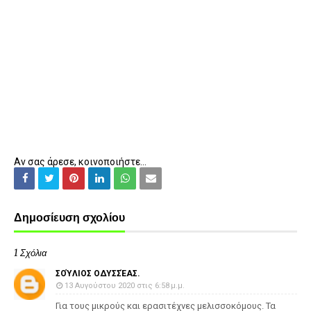
Αν σας άρεσε, κοινοποιήστε...
Δημοσίευση σχολίου
1 Σχόλια
ΣΟΎΛΙΟΣ ΟΔΥΣΣΈΑΣ.
13 Αυγούστου 2020 στις 6:58 μ.μ.
Για τους μικρούς και ερασιτέχνες μελισσοκόμους. Τα