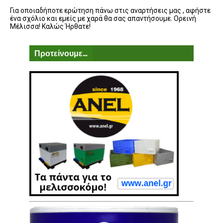
Για οποιαδήποτε ερώτηση πάνω στις αναρτήσεις μας , αφήστε
ένα σχόλιο και εμείς με χαρά θα σας απαντήσουμε. Ορεινή
Μέλισσα! Καλώς Ήρθατε!
Προτείνουμε...