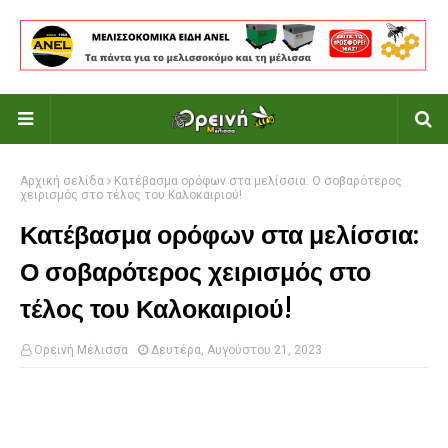
Αρχική σελίδα
Κατέβασμα ορόφων στα μελίσσια: Ο σοβαρότερος
χειρισμός στο τέλος του Καλοκαιριού!
Κατέβασμα ορόφων στα μελίσσια:
Ο σοβαρότερος χειρισμός στο
τέλος του Καλοκαιριού!
Ορεινή Μέλισσα
Δευτέρα, Αυγούστου 21, 2023