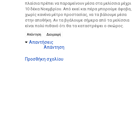
πλαίσια πρέπει να παραμείνουν μέσα στα μελίσσια μέχρι
10 δέκα Νοεμβρίου. Από εκεί και πέρα μπορούμε άφοβα,
χωρίς κανένα μέτρο προστασίας, να τα βάλουμε μέσα
στην αποθήκη. Αν τα βγάλουμε σήμερα από τα μελίσσια
είναι πολύ πιθανό ότι θα τα καταστρέψει ο σκώρος.
Απάντηση
Διαγραφή
Απαντήσεις
Απάντηση
Προσθήκη σχολίου