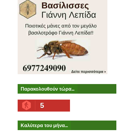
Παρακολουθούν τώρα...
5
Καλύτερα του μήνα...