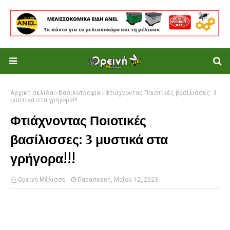
Αρχική σελίδα
Βασιλοτροφία
Φτιάχνοντας Ποιοτικές βασίλισσες: 3
μυστικά στα γρήγορα!!!
Φτιάχνοντας Ποιοτικές
βασίλισσες: 3 μυστικά στα
γρήγορα!!!
Ορεινή Μέλισσα
Παρασκευή, Μαΐου 12, 2023