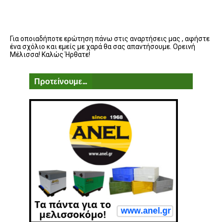
Για οποιαδήποτε ερώτηση πάνω στις αναρτήσεις μας , αφήστε
ένα σχόλιο και εμείς με χαρά θα σας απαντήσουμε. Ορεινή
Μέλισσα! Καλώς Ήρθατε!
Προτείνουμε...