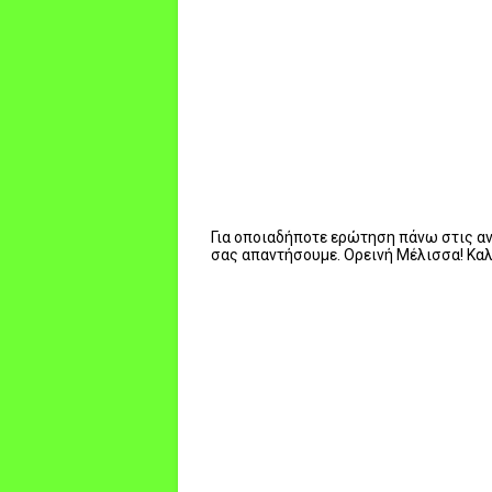
Για οποιαδήποτε ερώτηση πάνω στις ανα
σας απαντήσουμε. Ορεινή Μέλισσα! Κα