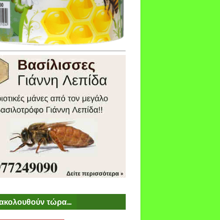
ακολουθούν τώρα...