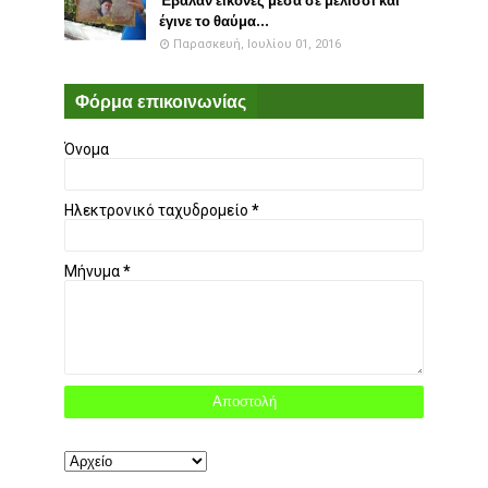
Έβαλαν εικόνες μέσα σε μελίσσι και
έγινε το θαύμα...
Παρασκευή, Ιουλίου 01, 2016
Φόρμα επικοινωνίας
Όνομα
Ηλεκτρονικό ταχυδρομείο
*
Μήνυμα
*