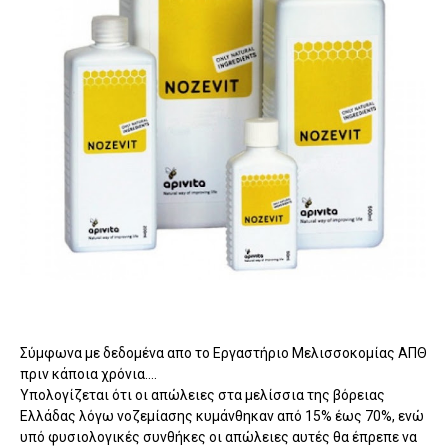
Σύμφωνα με δεδομένα απο το Εργαστήριο Μελισσοκομίας ΑΠΘ
πριν κάποια χρόνια....
Υπολογίζεται ότι οι απώλειες στα μελίσσια της βόρειας
Ελλάδας λόγω νοζεμίασης κυμάνθηκαν από 15% έως 70%, ενώ
υπό φυσιολογικές συνθήκες οι απώλειες αυτές θα έπρεπε να