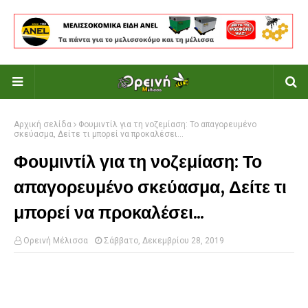
Αρχική σελίδα
Φουμιντίλ για τη νοζεμίαση: Το απαγορευμένο
σκεύασμα, Δείτε τι μπορεί να προκαλέσει...
Φουμιντίλ για τη νοζεμίαση: Το
απαγορευμένο σκεύασμα, Δείτε τι
μπορεί να προκαλέσει...
Ορεινή Μέλισσα
Σάββατο, Δεκεμβρίου 28, 2019