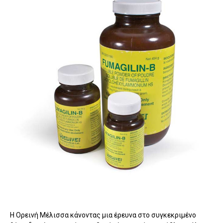
Η Ορεινή Μέλισσα κάνοντας μια έρευνα στο συγκεκριμένο