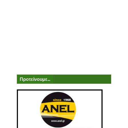
Προτείνουμε...