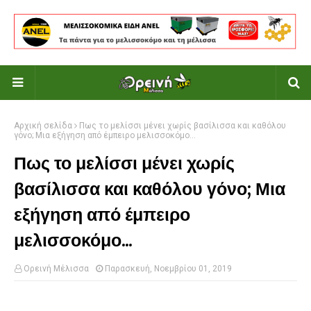
Αρχική σελίδα
Πως το μελίσσι μένει χωρίς βασίλισσα και καθόλου
γόνο; Μια εξήγηση από έμπειρο μελισσοκόμο...
Πως το μελίσσι μένει χωρίς
βασίλισσα και καθόλου γόνο; Μια
εξήγηση από έμπειρο
μελισσοκόμο...
Ορεινή Μέλισσα
Παρασκευή, Νοεμβρίου 01, 2019