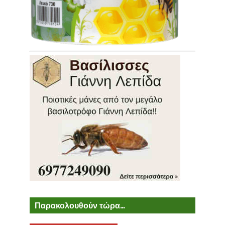
Παρακολουθούν τώρα...