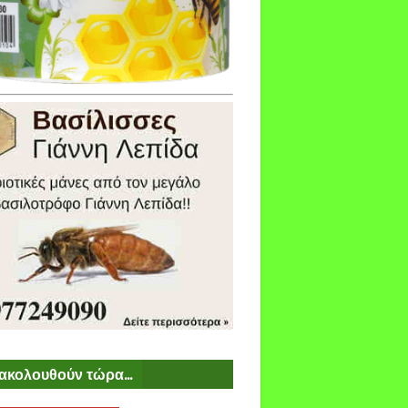
ακολουθούν τώρα...