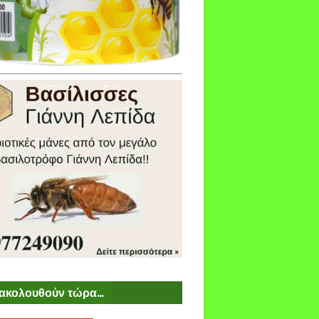
ακολουθούν τώρα...