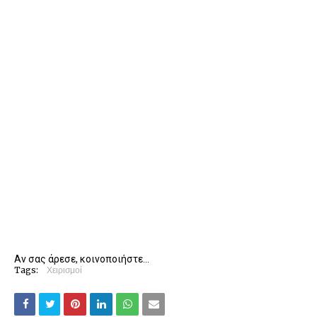
Αν σας άρεσε, κοινοποιήστε...
Tags:
Χειρισμοί