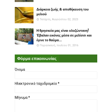
Διάρκεια ζωής & αποθήκευση του
μελιού
Τετάρτη, Αυγούστου 02, 2023
Η θρησκεία μας είναι ολοζώντανη!
Έβαλαν εικόνες μέσα σε μελίσσι και
έγινε το θαύμα...
Παρασκευή, Ιουλίου 01, 2016
Φόρμα επικοινωνίας
Όνομα
Ηλεκτρονικό ταχυδρομείο
*
Μήνυμα
*