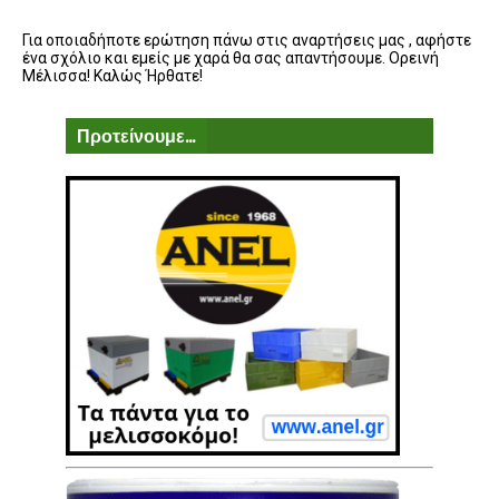
Για οποιαδήποτε ερώτηση πάνω στις αναρτήσεις μας , αφήστε
ένα σχόλιο και εμείς με χαρά θα σας απαντήσουμε. Ορεινή
Μέλισσα! Καλώς Ήρθατε!
Προτείνουμε...