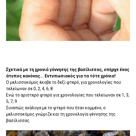
Σχετικά με τη χρονιά γέννησης της βασίλισσας, υπήρχε ένας
άτυπος κανόνας... Εντυπωσιακός για τα τότε χρόνια!
Ο μελισσοκόμος έκοβε το δεξί φτερό, για χρονολογίες που
τελείωναν σε 0, 2, 4, 6, 8
Ενώ το αριστερό φτερό για χρονολογίες που τελείωναν σε 1, 3,
5, 7, 9
Συνεπώς ανάλογα με το φτερό που ήταν κομμένο, ο
μελισσοκόμος γνώριζε και τη χρονολογία γέννησης της
βασίλισσας.