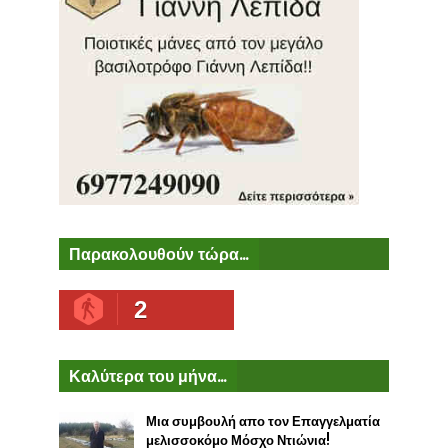
Παρακολουθούν τώρα...
2
Καλύτερα του μήνα...
Μια συμβουλή απο τον Επαγγελματία
μελισσοκόμο Μόσχο Ντιώνια!