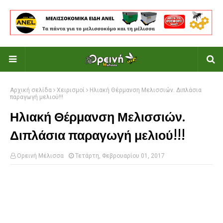
Αρχική σελίδα
Χειρισμοί
Ηλιακή Θέρμανση Μελισσιών. Διπλάσια
παραγωγή μελιού!!!
Ηλιακή Θέρμανση Μελισσιών.
Διπλάσια παραγωγή μελιού!!!
Ορεινή Μέλισσα
Τετάρτη, Φεβρουαρίου 01, 2017