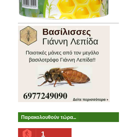
Παρακολουθούν τώρα...
1