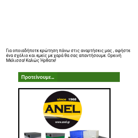
Για οποιαδήποτε ερώτηση πάνω στις αναρτήσεις μας , αφήστε
ένα σχόλιο και εμείς με χαρά θα σας απαντήσουμε. Ορεινή
Μέλισσα! Καλώς Ήρθατε!
Προτείνουμε...