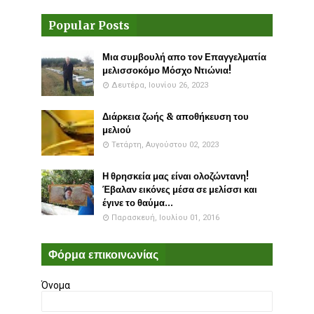
Popular Posts
Μια συμβουλή απο τον Επαγγελματία
μελισσοκόμο Μόσχο Ντιώνια!
Δευτέρα, Ιουνίου 26, 2023
Διάρκεια ζωής & αποθήκευση του
μελιού
Τετάρτη, Αυγούστου 02, 2023
Η θρησκεία μας είναι ολοζώντανη!
Έβαλαν εικόνες μέσα σε μελίσσι και
έγινε το θαύμα...
Παρασκευή, Ιουλίου 01, 2016
Φόρμα επικοινωνίας
Όνομα