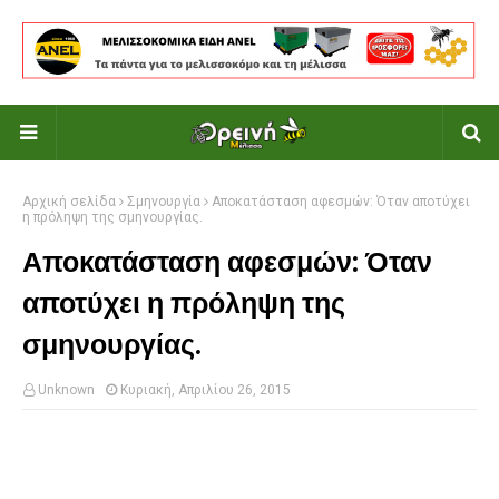
Αρχική σελίδα
Σμηνουργία
Αποκατάσταση αφεσμών: Όταν αποτύχει
η πρόληψη της σμηνουργίας.
Αποκατάσταση αφεσμών: Όταν
αποτύχει η πρόληψη της
σμηνουργίας.
Unknown
Κυριακή, Απριλίου 26, 2015