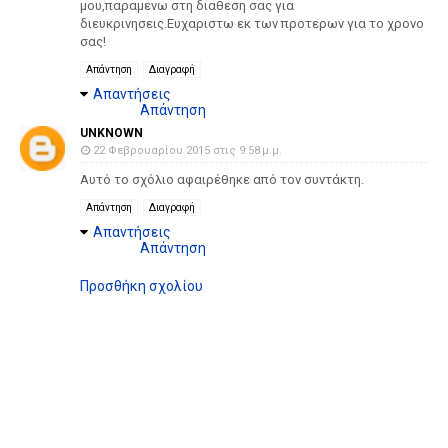
μου,παραμενω στη διαθεση σας για
διευκρινησεις.Ευχαριστω εκ των προτερων για το χρονο
σας!
Απάντηση
Διαγραφή
Απαντήσεις
Απάντηση
UNKNOWN
22 Φεβρουαρίου 2015 στις 9:58 μ.μ.
Αυτό το σχόλιο αφαιρέθηκε από τον συντάκτη.
Απάντηση
Διαγραφή
Απαντήσεις
Απάντηση
Προσθήκη σχολίου