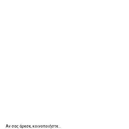
Αν σας άρεσε, κοινοποιήστε...