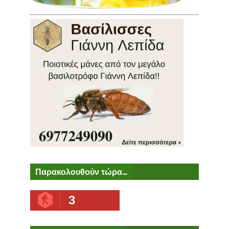
Παρακολουθούν τώρα...
3