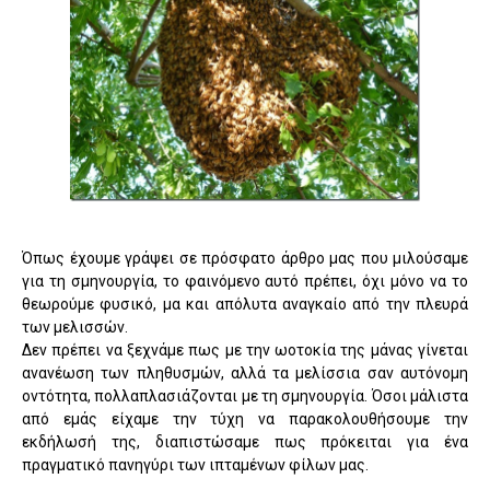
Όπως έχουμε γράψει σε πρόσφατο άρθρο μας που μιλούσαμε
για τη σμηνουργία, το φαινόμενο αυτό πρέπει, όχι μόνο να το
θεωρούμε φυσικό, μα και απόλυτα αναγκαίο από την πλευρά
των μελισσών.
Δεν πρέπει να ξεχνάμε πως με την ωοτοκία της μάνας γίνεται
ανανέωση των πληθυσμών, αλλά τα μελίσσια σαν αυτόνομη
οντότητα, πολλαπλασιάζονται με τη σμηνουργία. Όσοι μάλιστα
από εμάς είχαμε την τύχη να παρακολουθήσουμε την
εκδήλωσή της, διαπιστώσαμε πως πρόκειται για ένα
πραγματικό πανηγύρι των ιπταμένων φίλων μας.