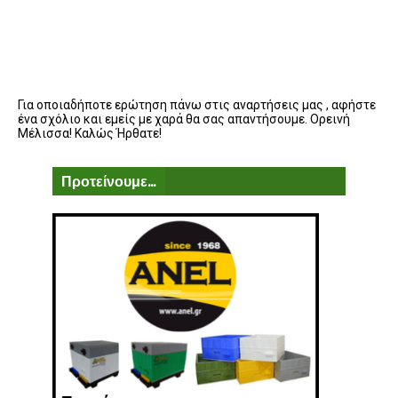
Για οποιαδήποτε ερώτηση πάνω στις αναρτήσεις μας , αφήστε
ένα σχόλιο και εμείς με χαρά θα σας απαντήσουμε. Ορεινή
Μέλισσα! Καλώς Ήρθατε!
Προτείνουμε...