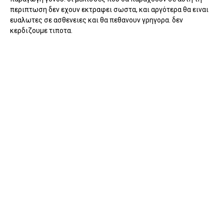
περιπτωση δεν εχουν εκτραφει σωστα, και αργότερα θα ειναι
ευαλωτες σε ασθενειες και θα πεθανουν γρηγορα. δεν
κερδιζουμε τιποτα.