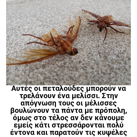
Αυτές οι πεταλούδες μπορούν να
τρελάνουν ένα μελίσσι. Στην
απόγνωση τους οι μέλισσες
βουλώνουν τα πάντα με πρόπολη,
όμως στο τέλος αν δεν κάνουμε
εμείς κάτι στρεσσάρονται πολύ
έντονα και παρατούν τις κυψέλες