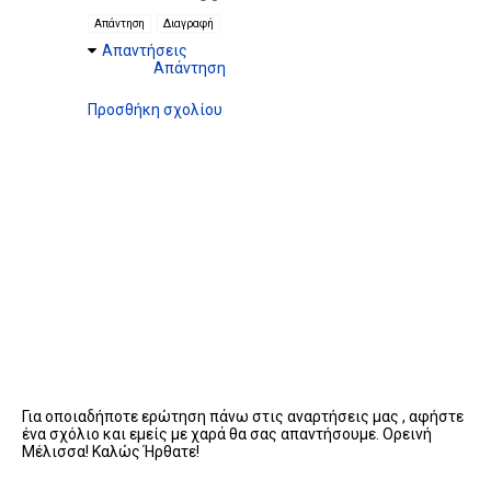
Απάντηση
Διαγραφή
Απαντήσεις
Απάντηση
Προσθήκη σχολίου
Για οποιαδήποτε ερώτηση πάνω στις αναρτήσεις μας , αφήστε
ένα σχόλιο και εμείς με χαρά θα σας απαντήσουμε. Ορεινή
Μέλισσα! Καλώς Ήρθατε!