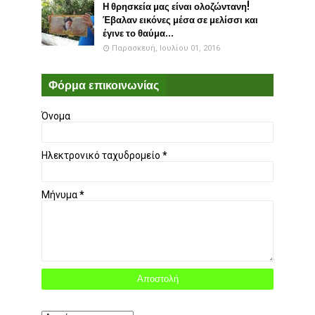
Η θρησκεία μας είναι ολοζώντανη!
Έβαλαν εικόνες μέσα σε μελίσσι και
έγινε το θαύμα...
Παρασκευή, Ιουλίου 01, 2016
Φόρμα επικοινωνίας
Όνομα
Ηλεκτρονικό ταχυδρομείο
*
Μήνυμα
*