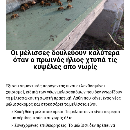
Οι μέλισσες δουλεύουν καλύτερα
όταν ο πρωινός ήλιος χτυπά τις
κυψέλες απο νωρίς
Εξίσου σημαντικός παράγοντας είναι οι λανθασμένοι
χειρισμοί, ειδικά των νέων μελισσοκόμων που δεν γνωρίζουν
τη μέλισσα και τη σωστή πρακτική. Λάθη που κάνει ένας νέος
μελισσοκόμος και στρεσσάρει τα μελίσσια είναι:
Κακή θέση μελισσοκομείο. Τα μελίσσια να είναι σε μεριά
με αέριδες, κρύο, και χωρίς ήλιο
Συνεχόμενες επιθεωρήσεις. Το μελίσσι δεν πρέπει να