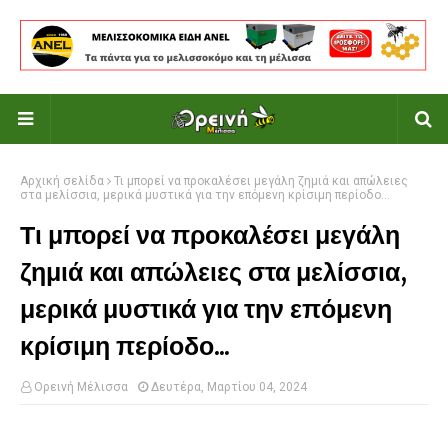
Αρχική σελίδα
Τι μπορεί να προκαλέσει μεγάλη ζημιά και απώλειες
στα μελίσσια, μερικά μυστικά για την επόμενη κρίσιμη περίοδο...
Τι μπορεί να προκαλέσει μεγάλη
ζημιά και απώλειες στα μελίσσια,
μερικά μυστικά για την επόμενη
κρίσιμη περίοδο...
Ορεινή Μέλισσα
Δευτέρα, Μαρτίου 04, 2024