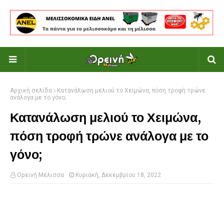
Αρχική σελίδα
Κατανάλωση μελιού το Χειμώνα, πόση τροφή τρώνε
ανάλογα με το γόνο;
Κατανάλωση μελιού το Χειμώνα,
πόση τροφή τρώνε ανάλογα με το
γόνο;
Ορεινή Μέλισσα
Κυριακή, Δεκεμβρίου 18, 2022