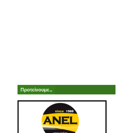
Προτείνουμε...