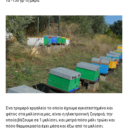
τα -150 γρ τη μέρα.
Ένα τρομερό εργαλείο το οποίο έχουμε εγκατεστημένο και
φέτος στα μελίσσια μας, είναι η ηλεκτρονική ζυγαριά, την
οποία βάζουμε σε 1 μελίσσι, και μετρά πόσο μέλι τρώει και
πόσο θερμοκρασία έχει μέσα και έξω από το μελίσσι.