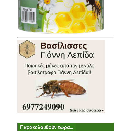
Παρακολουθούν τώρα...