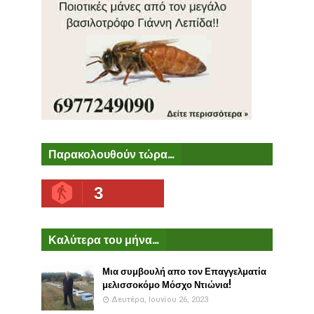
Παρακολουθούν τώρα...
3
Καλύτερα του μήνα...
Μια συμβουλή απο τον Επαγγελματία
μελισσοκόμο Μόσχο Ντιώνια!
Δευτέρα, Ιουνίου 26, 2023