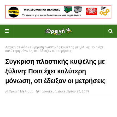
Αρχική σελίδα
Σύγκριση πλαστικής κυψέλης με ξύλινη: Ποια έχει
καλύτερη μόνωση, οτι έδειξαν οι μετρήσεις
Σύγκριση πλαστικής κυψέλης με
ξύλινη: Ποια έχει καλύτερη
μόνωση, οτι έδειξαν οι μετρήσεις
Ορεινή Μέλισσα
Παρασκευή, Δεκεμβρίου 20, 2019