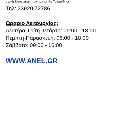
στο δεξί σας χέρι - πριν τα έπιπλα Τσιμαχίδης)
Τηλ: 23920 72786
Ωράριο Λειτουργίας:
Δευτέρα-Τρίτη-Τετάρτη: 09:00 - 18:00
Πέμπτη-Παρασκευή: 08:00 - 18:00
Σάββατο: 09:00 - 16:00
WWW.ANEL.GR