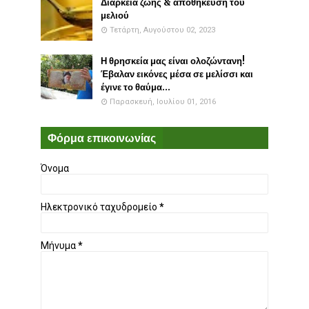
Διάρκεια ζωής & αποθήκευση του
μελιού
Τετάρτη, Αυγούστου 02, 2023
Η θρησκεία μας είναι ολοζώντανη!
Έβαλαν εικόνες μέσα σε μελίσσι και
έγινε το θαύμα...
Παρασκευή, Ιουλίου 01, 2016
Φόρμα επικοινωνίας
Όνομα
Ηλεκτρονικό ταχυδρομείο
*
Μήνυμα
*