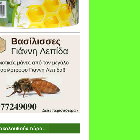
ακολουθούν τώρα...