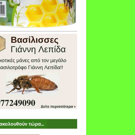
ακολουθούν τώρα...