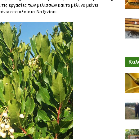
 τις εργασίες των μελισσών και το μέλι να μείνει
άνω στα πλαίσια. Να ξινίσει.
Καλύ