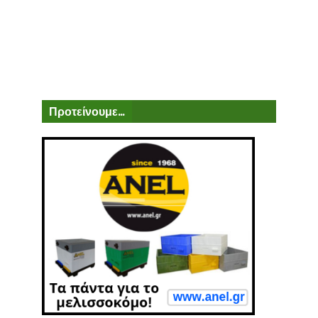
Προτείνουμε...