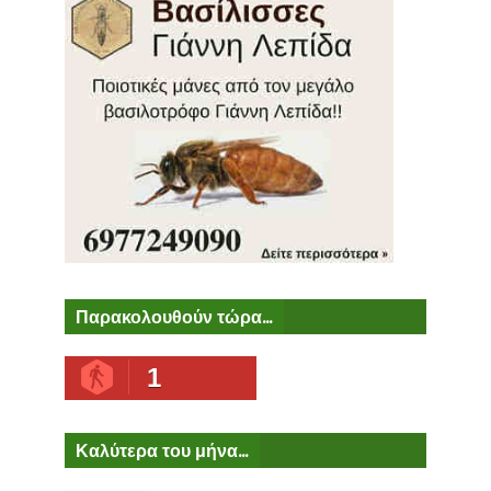
Παρακολουθούν τώρα...
1
Καλύτερα του μήνα...