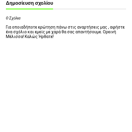
Δημοσίευση σχολίου
0 Σχόλια
Για οποιαδήποτε ερώτηση πάνω στις αναρτήσεις μας , αφήστε
ένα σχόλιο και εμείς με χαρά θα σας απαντήσουμε. Ορεινή
Μέλισσα! Καλώς Ήρθατε!