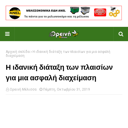
Αρχική σελίδα
Η ιδανική διάταξη των πλαισίων για μια ασφαλή
διαχείμαση
Η ιδανική διάταξη των πλαισίων
για μια ασφαλή διαχείμαση
Ορεινή Μέλισσα
Πέμπτη, Οκτωβρίου 31, 2019