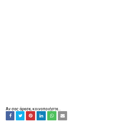
Αν σας άρεσε, κοινοποιήστε...