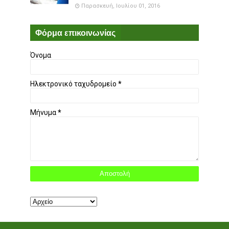
Παρασκευή, Ιουλίου 01, 2016
Φόρμα επικοινωνίας
Όνομα
Ηλεκτρονικό ταχυδρομείο
*
Μήνυμα
*