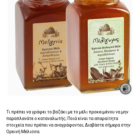
Τι πρέπει να γράφει το βαζάκι με το μέλι προκειμένου να μην
παραπλανάτε ο καταναλωτής; Ποιά είναι τα απαραίτητα
στοιχεία που πρέπει να αναγράφονται; Διαβάστε σήμερα στην
Ορεινή Μέλισσα.