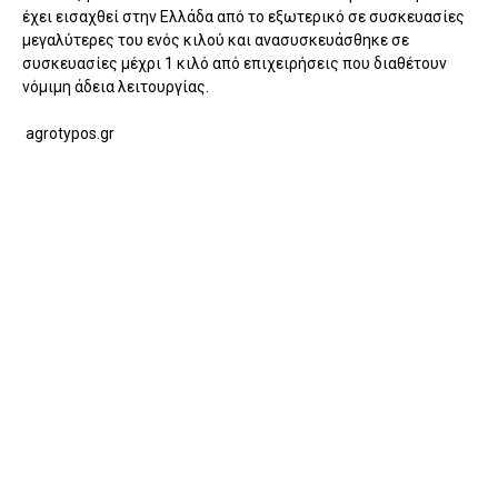
έχει εισαχθεί στην Ελλάδα από το εξωτερικό σε συσκευασίες
μεγαλύτερες του ενός κιλού και ανασυσκευάσθηκε σε
συσκευασίες μέχρι 1 κιλό από επιχειρήσεις που διαθέτουν
νόμιμη άδεια λειτουργίας.
agrotypos.gr