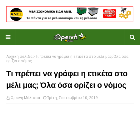
Αρχική σελίδα
Τι πρέπει να γράφει η ετικέτα στο μέλι μας; Όλα όσα
ορίζει ο νόμος
Τι πρέπει να γράφει η ετικέτα στο
μέλι μας; Όλα όσα ορίζει ο νόμος
Ορεινή Μέλισσα
Τρίτη, Σεπτεμβρίου 10, 2019