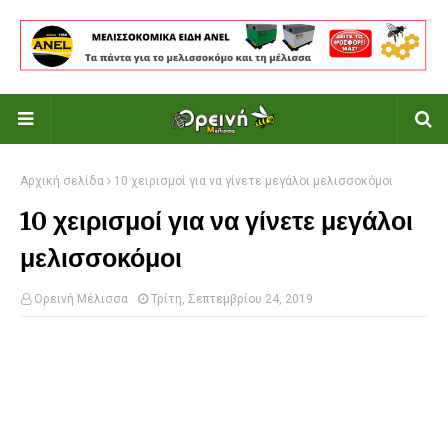
Αρχική σελίδα
10 χειρισμοί για να γίνετε μεγάλοι μελισσοκόμοι
10 χειρισμοί για να γίνετε μεγάλοι
μελισσοκόμοι
Ορεινή Μέλισσα
Τρίτη, Σεπτεμβρίου 24, 2019