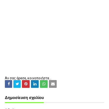
Αν σας άρεσε, κοινοποιήστε...
Δημοσίευση σχολίου