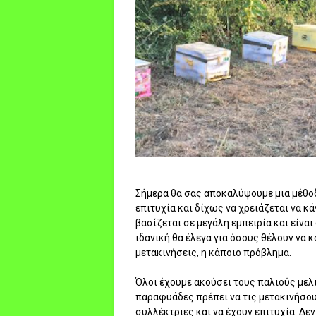
Σήμερα θα σας αποκαλύψουμε μια μέθοδ
επιτυχία και δίχως να χρειάζεται να κ
βασίζεται σε μεγάλη εμπειρία και είνα
ιδανική θα έλεγα για όσους θέλουν να 
μετακινήσεις, η κάποιο πρόβλημα.
Όλοι έχουμε ακούσει τους παλιούς μελι
παραφυάδες πρέπει να τις μετακινήσουμ
συλλέκτριες και να έχουν επιτυχία. Δεν