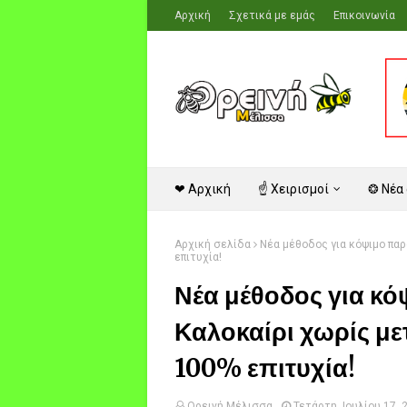
Αρχική
Σχετικά με εμάς
Επικοινωνία
❤ Αρχική
☝ Χειρισμοί
❂ Νέα
Αρχική σελίδα
Νέα μέθοδος για κόψιμο πα
επιτυχία!
Νέα μέθοδος για κ
Καλοκαίρι χωρίς με
100% επιτυχία!
Ορεινή Μέλισσα
Τετάρτη, Ιουλίου 17, 