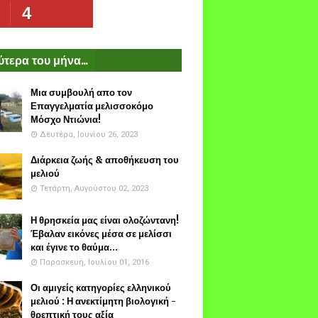
4
τερα του μήνα...
Μια συμβουλή απο τον
Επαγγελματία μελισσοκόμο
Μόσχο Ντιώνια!
Δευτέρα, Ιουνίου 26, 2023
Διάρκεια ζωής & αποθήκευση του
μελιού
Τετάρτη, Αυγούστου 02, 2023
Η θρησκεία μας είναι ολοζώντανη!
Έβαλαν εικόνες μέσα σε μελίσσι
και έγινε το θαύμα...
Παρασκευή, Ιουλίου 01, 2016
Οι αμιγείς κατηγορίες ελληνικού
μελιού : Η ανεκτίμητη βιολογική -
θρεπτική τους αξία