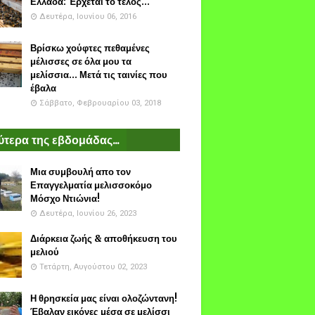
Ελλάδα: Έρχεται το τέλος...
Δευτέρα, Ιουνίου 06, 2016
Βρίσκω χούφτες πεθαμένες
μέλισσες σε όλα μου τα
μελίσσια... Μετά τις ταινίες που
έβαλα
Σάββατο, Φεβρουαρίου 03, 2018
τερα της εβδομάδας...
Μια συμβουλή απο τον
Επαγγελματία μελισσοκόμο
Μόσχο Ντιώνια!
Δευτέρα, Ιουνίου 26, 2023
Διάρκεια ζωής & αποθήκευση του
μελιού
Τετάρτη, Αυγούστου 02, 2023
Η θρησκεία μας είναι ολοζώντανη!
Έβαλαν εικόνες μέσα σε μελίσσι