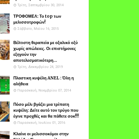
Τρίτη, Σεπτεμβρίου 30, 2014
ΤΡΟΦΟΜΕΛ: Το top των
μελισσοτροφών!
Σάββατο, Μαΐου 16, 2015
Βέλτιστη θεραπεία με οξαλικό οξύ
χωρίς απώλειες. Οι επιστήμονες
εξηγούν την
αποτελεσματικότερη...
Τρίτη, Δεκεμβρίου 24, 2019
Πλαστικη κυψέλη ANEL : Όλη η
αλήθεια
Παρασκευή, Νοεμβρίου 07, 2014
Πόσο μέλι βγάζει μια τρίπατη
κυψέλη: Δείτε αυτό τον τρύγο που
έγινε προχθές και θα πάθετε σοκ!!!
Παρασκευή, Ιουλίου 01, 2016
Κλαίνε οι μελισσοκόμοι στην