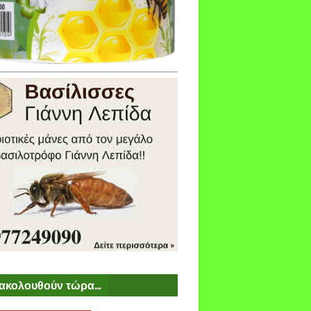
ακολουθούν τώρα...