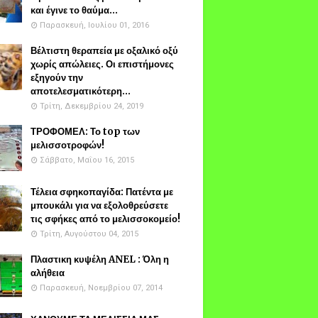
και έγινε το θαύμα...
Παρασκευή, Ιουλίου 01, 2016
Βέλτιστη θεραπεία με οξαλικό οξύ
χωρίς απώλειες. Οι επιστήμονες
εξηγούν την
αποτελεσματικότερη...
Τρίτη, Δεκεμβρίου 24, 2019
ΤΡΟΦΟΜΕΛ: Το top των
μελισσοτροφών!
Σάββατο, Μαΐου 16, 2015
Τέλεια σφηκοπαγίδα: Πατέντα με
μπουκάλι για να εξολοθρεύσετε
τις σφήκες από το μελισσοκομείο!
Τρίτη, Αυγούστου 04, 2015
Πλαστικη κυψέλη ANEL : Όλη η
αλήθεια
Παρασκευή, Νοεμβρίου 07, 2014