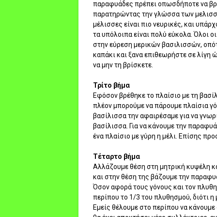
παραφυάδες πρέπει οπωσδήποτε να βρού
παρατηρώντας την γλώσσα των μελισσώ
μέλισσες είναι πιο νευρικές, και υπάρ
τα υπόλοιπα είναι πολύ εύκολα. Όλοι ο
στην εύρεση μερικών βασιλισσών, οπότε
καπάκι και ξανα επιθεωρήστε σε λίγη ώ
να μην τη βρίσκετε.
Τρίτο βήμα
Εφόσον βρέθηκε το πλαίσιο με τη βασίλι
πλέον μπορούμε να πάρουμε πλαίσια γό
βασίλισσα την αφαιρέσαμε για να γνωρί
βασίλισσα. Για να κάνουμε την παραφυά
ένα πλαίσιο με γύρη η μέλι. Επίσης πρ
Τέταρτο βήμα
Αλλάζουμε θέση στη μητρική κυψέλη και
και στην θέση της βάζουμε την παραφυ
Όσον αφορά τους γόνους και τον πλυθη
περίπου το 1/3 του πλυθησμού, διότι η
Εμείς θέλουμε στο περίπου να κάνουμε 