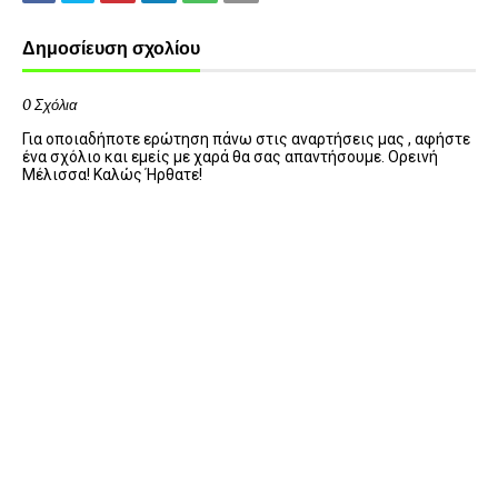
Δημοσίευση σχολίου
0 Σχόλια
Για οποιαδήποτε ερώτηση πάνω στις αναρτήσεις μας , αφήστε
ένα σχόλιο και εμείς με χαρά θα σας απαντήσουμε. Ορεινή
Μέλισσα! Καλώς Ήρθατε!