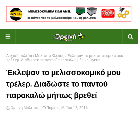
Αρχική σελίδα
Μέλισσο-Κλοπές
Έκλεψαν το μελισσοκομικό μου
τρέλερ. Διαδώστε το παντού παρακαλώ μήπως βρεθεί
Έκλεψαν το μελισσοκομικό μου
τρέλερ. Διαδώστε το παντού
παρακαλώ μήπως βρεθεί
Ορεινή Μέλισσα
Πέμπτη, Μαΐου 12, 2016