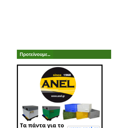
Προτείνουμε...