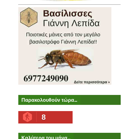
Παρακολουθούν τώρα...
8
Καλύτερα του μήνα...