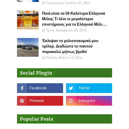
Παρασκευή, Ιουλίου 01, 2016
Ποιά είναι τα 18 Καλύτερα Ελληνικά
Μέλια; Τι λένε οι μεγαλύτεροι
επιστήμονες για το Ελληνικό Μέλι....
Τρίτη, Νοεμβρίου 26, 2019
Έκλεψαν το μελισσοκομικό μου
τρέλερ. Διαδώστε το παντού
παρακαλώ μήπως βρεθεί
Πέμπτη, Μαΐου 12, 2016
Social Plugin
Popular Posts