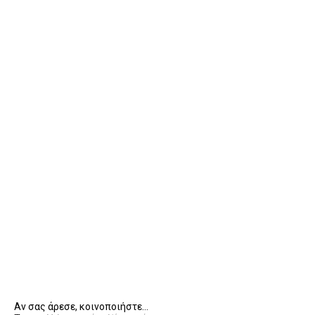
Αν σας άρεσε, κοινοποιήστε...