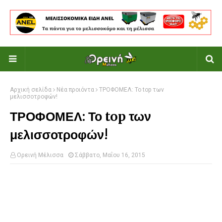
Αρχική σελίδα
Νέα προιόντα
ΤΡΟΦΟΜΕΛ: Το top των
μελισσοτροφών!
ΤΡΟΦΟΜΕΛ: Το top των
μελισσοτροφών!
Ορεινή Μέλισσα
Σάββατο, Μαΐου 16, 2015