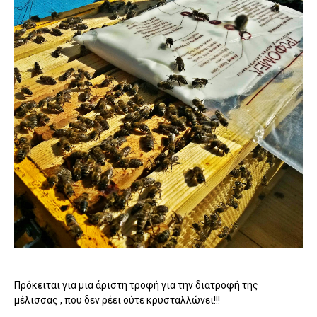
Πρόκειται για μια άριστη τροφή για την διατροφή της
μέλισσας , που δεν ρέει ούτε κρυσταλλώνει!!!