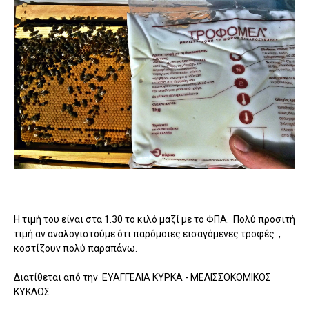
Η τιμή του είναι στα 1.30 το κιλό μαζί με το ΦΠΑ. Πολύ προσιτή
τιμή αν αναλογιστούμε ότι παρόμοιες εισαγόμενες τροφές ,
κοστίζουν πολύ παραπάνω.
Διατίθεται από την ΕΥΑΓΓΕΛΙΑ ΚΥΡΚΑ - ΜΕΛΙΣΣΟΚΟΜΙΚΟΣ
ΚΥΚΛΟΣ