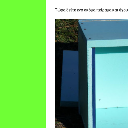
Τώρα δείτε ένα ακόμα πείραμα και έχουμ