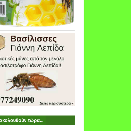
ακολουθούν τώρα...