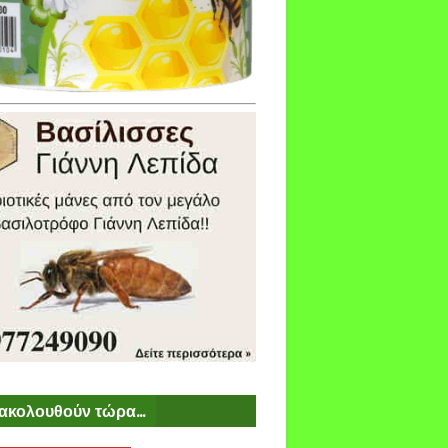
ακολουθούν τώρα...