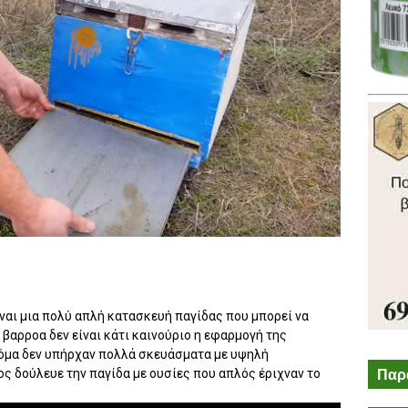
ναι μια πολύ απλή κατασκευή παγίδας που μπορεί να
βαρροα δεν είναι κάτι καινούριο η εφαρμογή της
κόμα δεν υπήρχαν πολλά σκευάσματα με υψηλή
Παρ
ς δούλευε την παγίδα με ουσίες που απλός έριχναν το