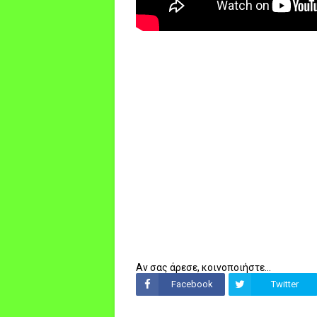
Αν σας άρεσε, κοινοποιήστε...
Facebook
Twitter