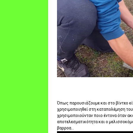
Όπως παρουσιάζουμε και στο βίντεο εί
χρησιμοποιηθεί στη καταπολέμηση του 
χρησιμοποιούνταν ποιο έντονα όταν α
αποτελεσματικότητα και ο μελισσοκόμο
βαρροα...