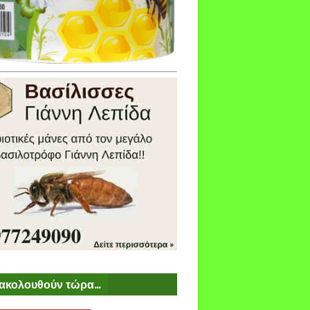
ακολουθούν τώρα...