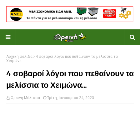
Αρχική σελίδα
4 σοβαροί λόγοι που πεθαίνουν τα μελίσσια το
Χειμώνα...
4 σοβαροί λόγοι που πεθαίνουν τα
μελίσσια το Χειμώνα...
Ορεινή Μέλισσα
Τρίτη, Ιανουαρίου 24, 2023