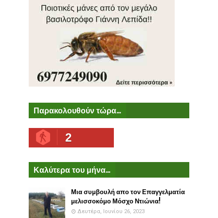
Παρακολουθούν τώρα...
2
Καλύτερα του μήνα...
Μια συμβουλή απο τον Επαγγελματία
μελισσοκόμο Μόσχο Ντιώνια!
Δευτέρα, Ιουνίου 26, 2023