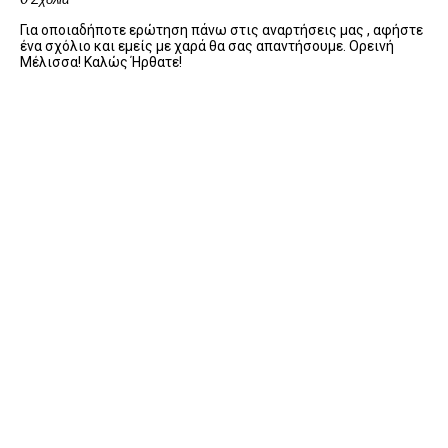
Για οποιαδήποτε ερώτηση πάνω στις αναρτήσεις μας , αφήστε
ένα σχόλιο και εμείς με χαρά θα σας απαντήσουμε. Ορεινή
Μέλισσα! Καλώς Ήρθατε!