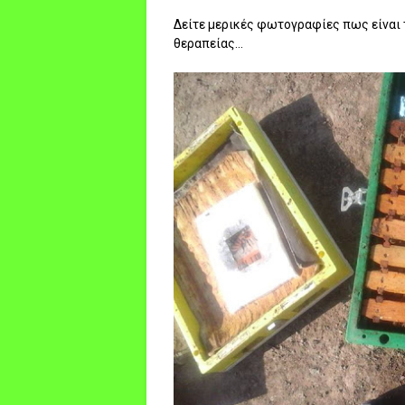
Δείτε μερικές φωτογραφίες πως είναι 
θεραπείας...