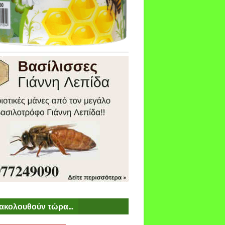
ακολουθούν τώρα...