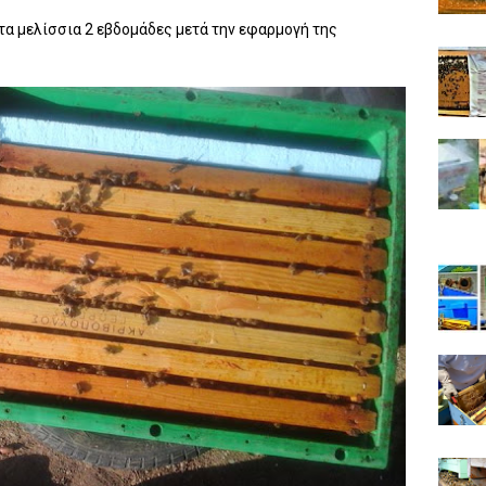
τα μελίσσια 2 εβδομάδες μετά την εφαρμογή της