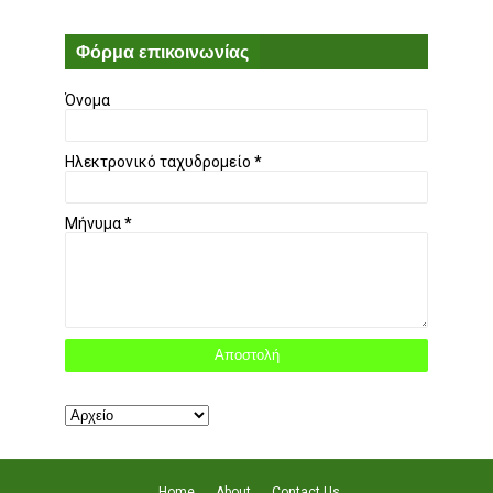
Φόρμα επικοινωνίας
Όνομα
Ηλεκτρονικό ταχυδρομείο
*
Μήνυμα
*
Home
About
Contact Us