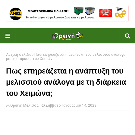
Αρχική σελίδα
Πως επηρεάζεται η ανάπτυξη του μελισσιού ανάλογα
με τη διάρκεια του Χειμώνα;
Πως επηρεάζεται η ανάπτυξη του
μελισσιού ανάλογα με τη διάρκεια
του Χειμώνα;
Ορεινή Μέλισσα
Σάββατο, Ιανουαρίου 14, 2023