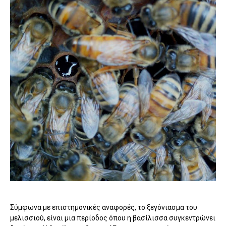
Σύμφωνα με επιστημονικές αναφορές, το ξεγόνιασμα του
μελισσιού, είναι μια περίοδος όπου η βασίλισσα συγκεντρώνει