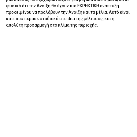
φυσικό ότι την Άνοιξη θα έχουν πιο ΕΚΡΗΚΤΙΚΗ ανάπτυξη
προκειμένου να προλάβουν την Άνοιξη και τα μέλια. Αυτό είναι
κάτι που πέρασε σταδιακά στο dna της μέλισσας, και η
απολύτη προσαρμογή στο κλίμα της περιοχής.