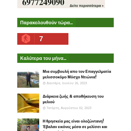
Παρακολουθούν τώρα...
7
Καλύτερα του μήνα...
Μια συμβουλή απο τον Επαγγελματία
μελισσοκόμο Μόσχο Ντιώνια!
Δευτέρα, Ιουνίου 26, 2023
Διάρκεια ζωής & αποθήκευση του
μελιού
Τετάρτη, Αυγούστου 02, 2023
Η θρησκεία μας είναι ολοζώντανη!
Έβαλαν εικόνες μέσα σε μελίσσι και