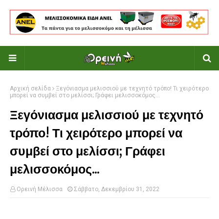
Αρχική σελίδα
Ξεγόνιασμα μελισσιού με τεχνητό τρόπο! Τι χειρότερο
μπορεί να συμβεί στο μελίσσι; Γράφει μελισσοκόμος...
Ξεγόνιασμα μελισσιού με τεχνητό
τρόπο! Τι χειρότερο μπορεί να
συμβεί στο μελίσσι; Γράφει
μελισσοκόμος...
Ορεινή Μέλισσα
Σάββατο, Δεκεμβρίου 31, 2022