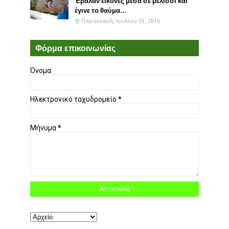
Έβαλαν εικόνες μέσα σε μελίσσι και
έγινε το θαύμα...
Παρασκευή, Ιουλίου 01, 2016
Φόρμα επικοινωνίας
Όνομα
Ηλεκτρονικό ταχυδρομείο
*
Μήνυμα
*