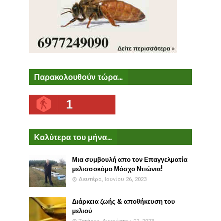
Παρακολουθούν τώρα...
1
Καλύτερα του μήνα...
Μια συμβουλή απο τον Επαγγελματία
μελισσοκόμο Μόσχο Ντιώνια!
Δευτέρα, Ιουνίου 26, 2023
Διάρκεια ζωής & αποθήκευση του
μελιού