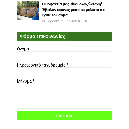
Η θρησκεία μας είναι ολοζώντανη!
Έβαλαν εικόνες μέσα σε μελίσσι και
έγινε το θαύμα...
Παρασκευή, Ιουλίου 01, 2016
Φόρμα επικοινωνίας
Όνομα
Ηλεκτρονικό ταχυδρομείο
*
Μήνυμα
*