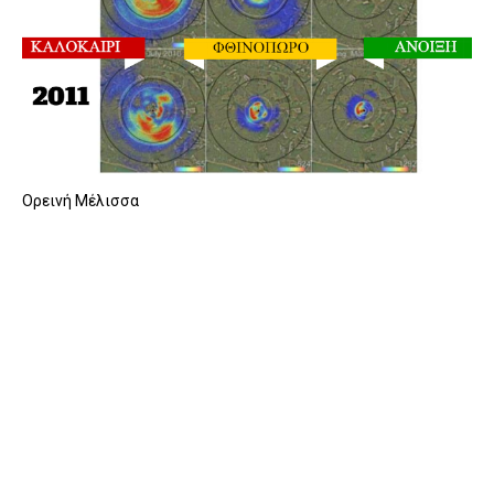
Ορεινή Μέλισσα