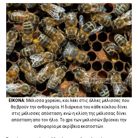
ΕΙΚΟΝΑ:
Μέλισσα χορεύει, και λέει στις άλλες μέλισσες που
θα βρούν την ανθοφορία. Η διάρκεια του κάθε κύκλου δίνει
στις μέλισσες απόσταση, ενώ η κλίση της μέλισσας δίνει
απόσταση απο τον ήλιο. Το gps των μελισσών βρίσκει την
ανθοφορία με ακρίβεια εκατοστών.