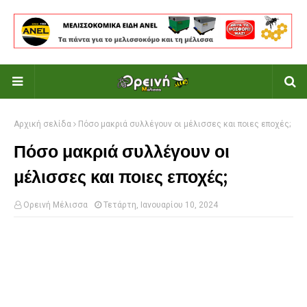
Αρχική σελίδα
Πόσο μακριά συλλέγουν οι μέλισσες και ποιες εποχές;
Πόσο μακριά συλλέγουν οι
μέλισσες και ποιες εποχές;
Ορεινή Μέλισσα
Τετάρτη, Ιανουαρίου 10, 2024