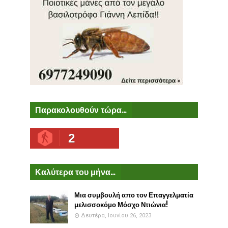
Παρακολουθούν τώρα...
2
Καλύτερα του μήνα...
Μια συμβουλή απο τον Επαγγελματία
μελισσοκόμο Μόσχο Ντιώνια!
Δευτέρα, Ιουνίου 26, 2023