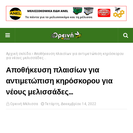
Αρχική σελίδα
Αποθήκευση πλαισίων για αντιμετώπιση κηρόσκορου
για νέους μελισσάδες...
Αποθήκευση πλαισίων για
αντιμετώπιση κηρόσκορου για
νέους μελισσάδες...
Ορεινή Μέλισσα
Τετάρτη, Δεκεμβρίου 14, 2022