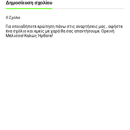
Δημοσίευση σχολίου
0 Σχόλια
Για οποιαδήποτε ερώτηση πάνω στις αναρτήσεις μας , αφήστε
ένα σχόλιο και εμείς με χαρά θα σας απαντήσουμε. Ορεινή
Μέλισσα! Καλώς Ήρθατε!