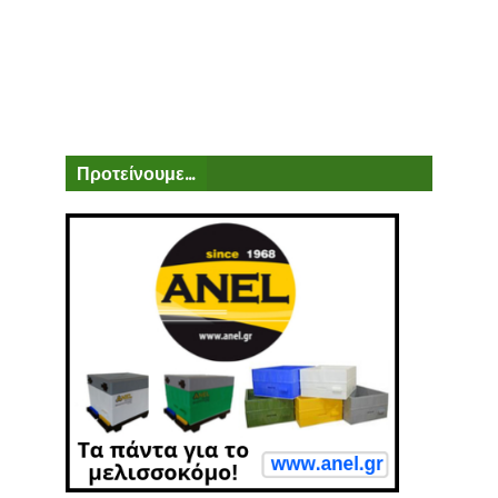
Προτείνουμε...