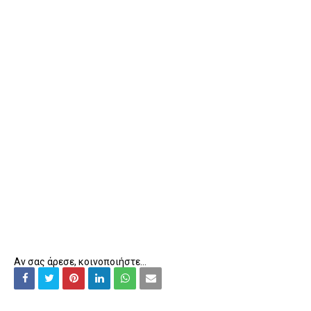
Αν σας άρεσε, κοινοποιήστε...