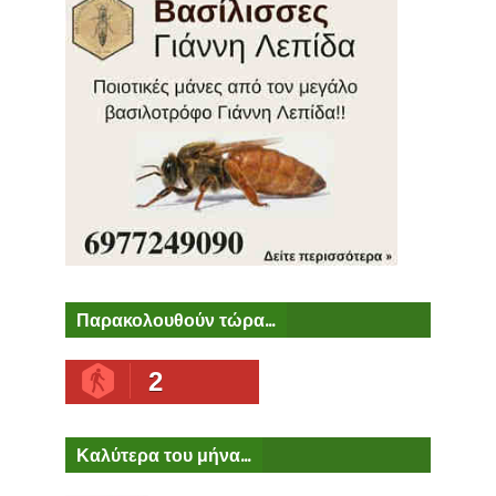
Παρακολουθούν τώρα...
2
Καλύτερα του μήνα...