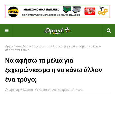
Αρχική σελίδα
Να αφήσω τα μέλια για ξεχειμώνιασμα η να κάνω
άλλον ένα τρύγο;
Να αφήσω τα μέλια για
ξεχειμώνιασμα η να κάνω άλλον
ένα τρύγο;
Ορεινή Μέλισσα
Κυριακή, Δεκεμβρίου 17, 2023