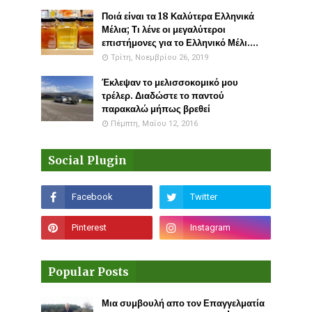
Ποιά είναι τα 18 Καλύτερα Ελληνικά
Μέλια; Τι λένε οι μεγαλύτεροι
επιστήμονες για το Ελληνικό Μέλι....
Τρίτη, Νοεμβρίου 26, 2019
Έκλεψαν το μελισσοκομικό μου
τρέλερ. Διαδώστε το παντού
παρακαλώ μήπως βρεθεί
Πέμπτη, Μαΐου 12, 2016
Social Plugin
Popular Posts
Μια συμβουλή απο τον Επαγγελματία