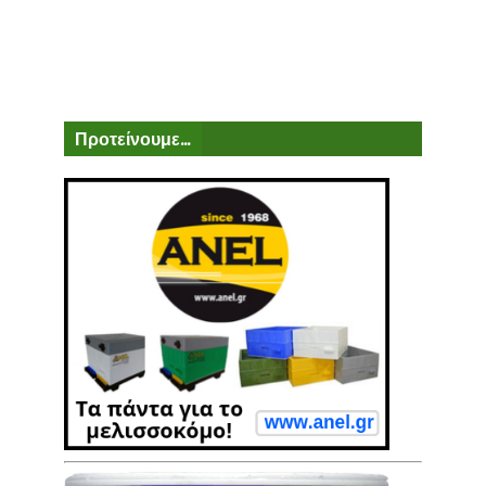
Προτείνουμε...