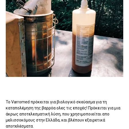
Το Varromed πρόκειται για βιολογικό σκεύασμα για τη
καταπολέμηση της βαρρόα ολες τις εποχές! Πρόκειται για μια
άκρως αποτελεσματική λύση, που χρησιμοποιείται απο
μελισσοκόμους στην Ελλάδα, και βλέπουν εξαιρετικά
αποτελέσματα.