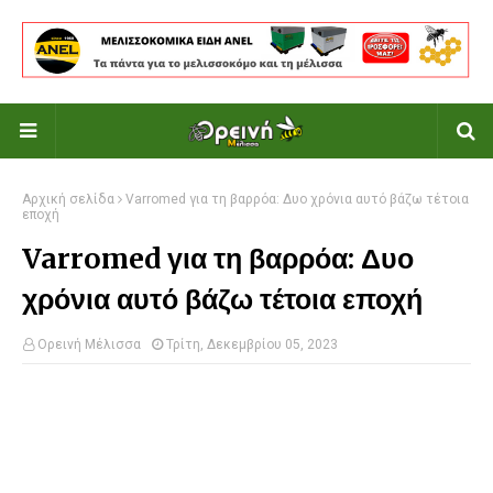
Αρχική σελίδα
Varromed για τη βαρρόα: Δυο χρόνια αυτό βάζω τέτοια
εποχή
Varromed για τη βαρρόα: Δυο
χρόνια αυτό βάζω τέτοια εποχή
Ορεινή Μέλισσα
Τρίτη, Δεκεμβρίου 05, 2023