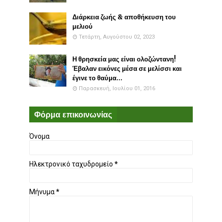
Διάρκεια ζωής & αποθήκευση του
μελιού
Τετάρτη, Αυγούστου 02, 2023
Η θρησκεία μας είναι ολοζώντανη!
Έβαλαν εικόνες μέσα σε μελίσσι και
έγινε το θαύμα...
Παρασκευή, Ιουλίου 01, 2016
Φόρμα επικοινωνίας
Όνομα
Ηλεκτρονικό ταχυδρομείο
*
Μήνυμα
*