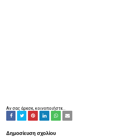
Αν σας άρεσε, κοινοποιήστε...
Δημοσίευση σχολίου