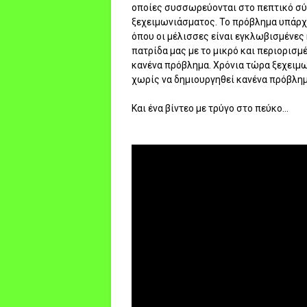
οποίες συσσωρεύονται στο πεπτικό σύ
ξεχειμωνιάσματος. Το πρόβλημα υπάρχε
όπου οι μέλισσες είναι εγκλωβισμένες 
πατρίδα μας με το μικρό και περιορισμ
κανένα πρόβλημα. Χρόνια τώρα ξεχειμ
χωρίς να δημιουργηθεί κανένα πρόβλημ
Και ένα βίντεο με τρύγο στο πεύκο...