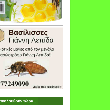
ακολουθούν τώρα...