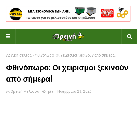
Αρχική σελίδα
Φθινόπωρο: Οι χειρισμοί ξεκινούν από σήμερα!
Φθινόπωρο: Οι χειρισμοί ξεκινούν
από σήμερα!
Ορεινή Μέλισσα
Τρίτη, Νοεμβρίου 28, 2023