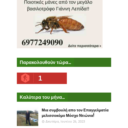
Παρακολουθούν τώρα...
1
Καλύτερα του μήνα...
Μια συμβουλή απο τον Επαγγελματία
μελισσοκόμο Μόσχο Ντιώνια!
Δευτέρα, Ιουνίου 26, 2023