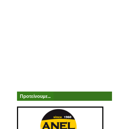
Προτείνουμε...