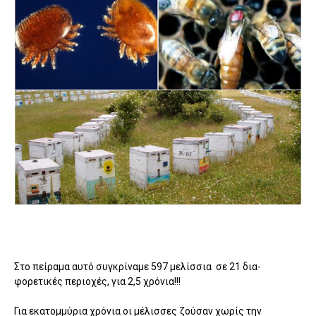
Στο πείραμα αυτό συγκρίναμε 597 μελίσσια σε 21 δια­
φορετικές περιοχές, για 2,5 χρόνια!!!
Για εκατομμύρια χρόνια οι μέλισσες ζούσαν χωρίς την