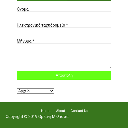
Όνομα
Ηλεκτρονικό ταχυδρομείο
*
Μήνυμα
*
Home
About
Contact Us
Copyright © 2019 Ορεινή Μέλισσα