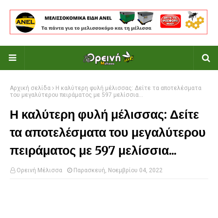
Αρχική σελίδα
Η καλύτερη φυλή μέλισσας: Δείτε τα αποτελέσματα
του μεγαλύτερου πειράματος με 597 μελίσσια...
Η καλύτερη φυλή μέλισσας: Δείτε
τα αποτελέσματα του μεγαλύτερου
πειράματος με 597 μελίσσια...
Ορεινή Μέλισσα
Παρασκευή, Νοεμβρίου 04, 2022