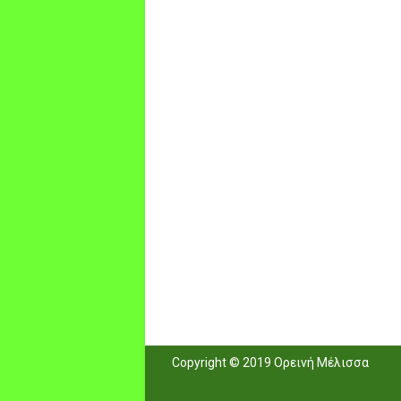
Copyright © 2019 Ορεινή Μέλισσα