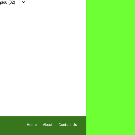
Home
About
Contact Us