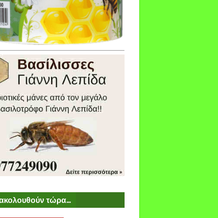
ακολουθούν τώρα...