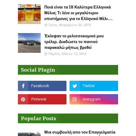
Ποιά είναι τα 18 Καλύτερα Ελληνικά
Μέλια; Τι λένε οι μεγαλύτεροι
επιστήμονες για το Ελληνικό Μέλι....
Τρίτη, Νοεμβρίου 26, 2019
Έκλεψαν το μελισσοκομικό μου
τρέλερ. Διαδώστε το παντού
παρακαλώ μήπως βρεθεί
Πέμπτη, Μαΐου 12, 2016
Social Plugin
Popular Posts
Μια συμβουλή απο τον Επαγγελματία