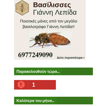
Παρακολουθούν τώρα...
1
Καλύτερα του μήνα...