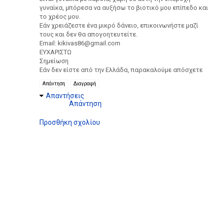
γυναίκα, μπόρεσα να αυξήσω το βιοτικό μου επίπεδο και
το χρέος μου.
Εάν χρειάζεστε ένα μικρό δάνειο, επικοινωνήστε μαζί
τους και δεν θα απογοητευτείτε.
Email: kikivas86@gmail.com
ΕΥΧΑΡΙΣΤΩ
Σημείωση
Εάν δεν είστε από την Ελλάδα, παρακαλούμε απόσχετε
Απάντηση
Διαγραφή
Απαντήσεις
Απάντηση
Προσθήκη σχολίου