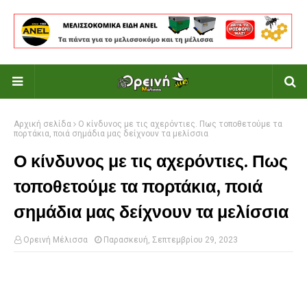
Αρχική σελίδα
Ο κίνδυνος με τις αχερόντιες. Πως τοποθετούμε τα
πορτάκια, ποιά σημάδια μας δείχνουν τα μελίσσια
Ο κίνδυνος με τις αχερόντιες. Πως
τοποθετούμε τα πορτάκια, ποιά
σημάδια μας δείχνουν τα μελίσσια
Ορεινή Μέλισσα
Παρασκευή, Σεπτεμβρίου 29, 2023