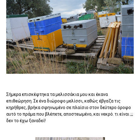
Σήμερα επισκέφτηκα τα μελισσάκια μου και έκανα
επιθεώρηση. Σε ένα διώροφο μελίσσι, καθώς έβγαζα τις
κηρήθρες, βρήκα σφηνωμένο σε πλαίσιο στον δεύτερο όροφο
αυτό το πράμα που βλέπετε, αποστεωμένο, και νεκρό. τι είναι ;;;
δεν το έχω ξαναδεί!