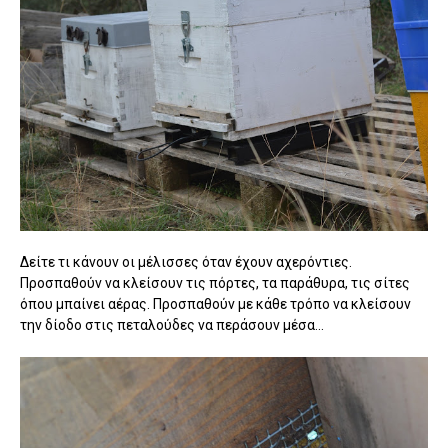
Δείτε τι κάνουν οι μέλισσες όταν έχουν αχερόντιες.
Προσπαθούν να κλείσουν τις πόρτες, τα παράθυρα, τις σίτες
όπου μπαίνει αέρας. Προσπαθούν με κάθε τρόπο να κλείσουν
την δίοδο στις πεταλούδες να περάσουν μέσα...