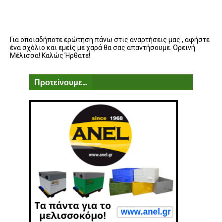
Για οποιαδήποτε ερώτηση πάνω στις αναρτήσεις μας , αφήστε
ένα σχόλιο και εμείς με χαρά θα σας απαντήσουμε. Ορεινή
Μέλισσα! Καλώς Ήρθατε!
Προτείνουμε...